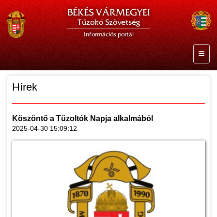
BÉKÉS VÁRMEGYEI
Tűzoltó Szövetség
Információs portál
Hírek
Köszöntő a Tűzoltók Napja alkalmából
2025-04-30 15:09:12